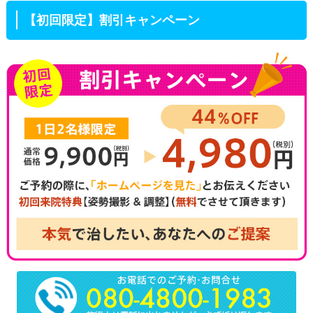
【初回限定】割引キャンペーン