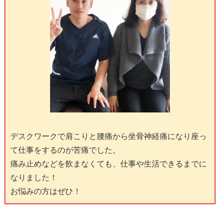
デスクワークで肩こりと腰痛から坐骨神経痛になり座っ
て仕事をするのが苦痛でした。
痛み止めなどを飲まなくても、仕事や生活できるまでに
なりました！
お悩みの方はぜひ！