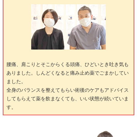
腰痛、肩こりとそこからくる頭痛、ひどいとき吐き気も
ありました。しんどくなると痛み止め薬でごまかしてい
ました。
全身のバランスを整えてもらい術後のケアもアドバイス
してもらえて薬を飲まなくても、いい状態が続いていま
す。