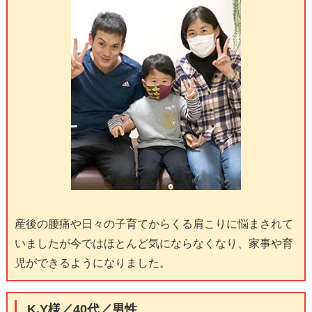
産後の腰痛や日々の子育てからくる肩こりに悩まされて
いましたが今ではほとんど気にならなくなり、家事や育
児ができるようになりました。
K.Y様／40代／男性