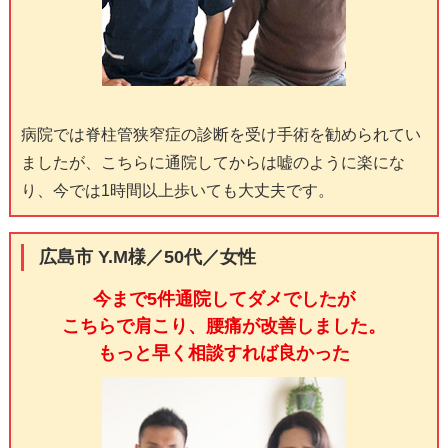
病院では脊柱管狭窄症の診断を受け手術を勧められてい
ましたが、こちらに通院してからは嘘のように楽にな
り、今では1時間以上歩いても大丈夫です。
広島市 Y.M様／50代／女性
今まで5件通院してダメでしたが
こちらで肩こり、腰痛が改善しました。
もっと早く相談すれば良かった