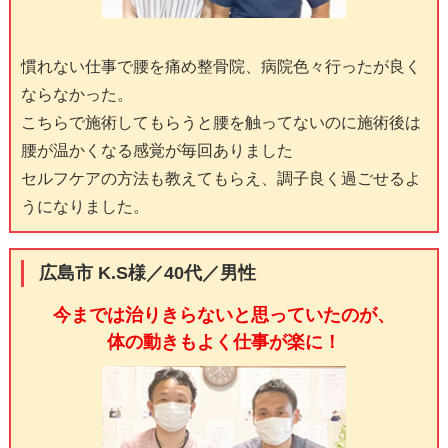
慣れない仕事で腰を痛め整骨院、病院色々行ったが良く
ならなかった。
こちらで施術してもらうと腰を触ってないのに施術後は
腰が温かくなる感覚が毎回ありました
セルフケアの方法も教えてもらえ、調子良く過ごせるよ
うになりました。
広島市 K.S様／40代／男性
今までは治りきらないと思っていたのが、
体の動きもよく仕事が楽に！