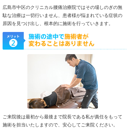
広島市中区のクリニカル腰痛治療院ではその場しのぎの無
駄な治療は一切行いません、患者様が悩まれている症状の
原因を見つけ出し、根本的に施術を行っていきます。
ご来院後は最初から最後まで院長である私が責任をもって
施術を担当いたしますので、安心してご来院ください。