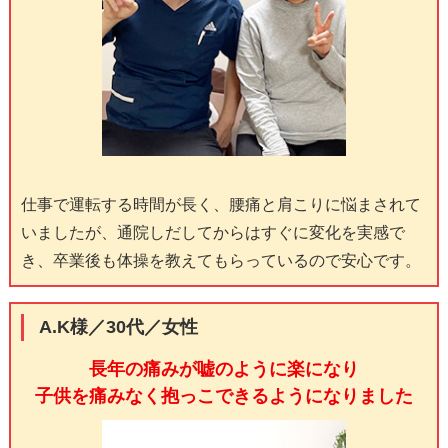
仕事で運転する時間が長く、腰痛と肩こりに悩まされて
いましたが、通院しだしてからはすぐに変化を実感で
き、卒業後も体操を教えてもらっているので安心です。
A.K様／30代／女性
長年の痛みが嘘のように楽になり
子供を痛みなく抱っこできるようになりました