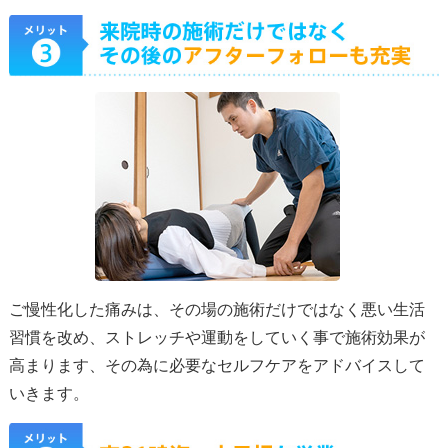
ご慢性化した痛みは、その場の施術だけではなく悪い生活
習慣を改め、ストレッチや運動をしていく事で施術効果が
高まります、その為に必要なセルフケアをアドバイスして
いきます。