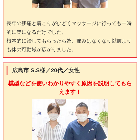
長年の腰痛と肩こりがひどくマッサージに行っても一時
的に楽になるだけでした。
根本的に治してもらったら為、痛みはなくなり以前より
も体の可動域が広がりました。
広島市 S.S様／20代／女性
模型などを使いわかりやすく原因を説明してもら
えます！