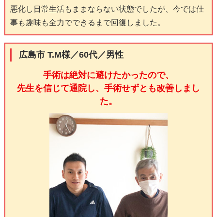
悪化し日常生活もままならない状態でしたが、今では仕
事も趣味も全力でできるまで回復しました。
広島市 T.M様／60代／男性
手術は絶対に避けたかったので、
先生を信じて通院し、手術せずとも改善しまし
た。