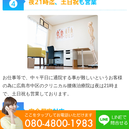
お仕事等で、中々平日に通院する事が難しいというお客様
の為に広島市中区のクリニカル腰痛治療院は夜は21時ま
で、土日祝も営業しております。