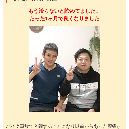
もう治らないと諦めてました。
たった1ヶ月で良くなりました
バイク事故で入院することになり以前からあった腰痛が