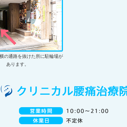
横の通路を抜けた所に駐輪場が
あります。