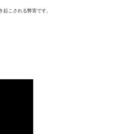
き起こされる弊害です。