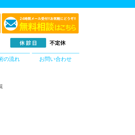
術の流れ
お問い合わせ
覧