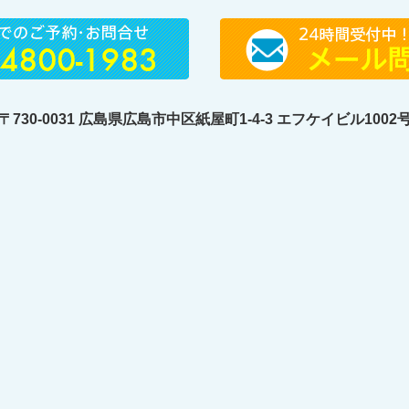
〒730-0031 広島県広島市中区紙屋町1-4-3 エフケイビル1002