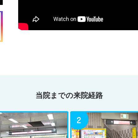
当院までの来院経路