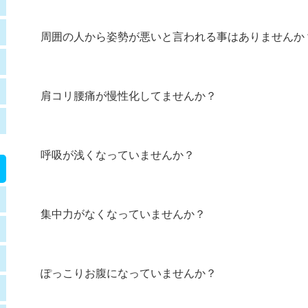
周囲の人から姿勢が悪いと言われる事はありませんか
肩コリ腰痛が慢性化してませんか？
呼吸が浅くなっていませんか？
集中力がなくなっていませんか？
ぽっこりお腹になっていませんか？