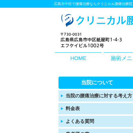
広島市中区で腰痛治療ならクリニカル腰痛治療院
HOME
施術メニ
当院について
当院の腰痛治療に対する考え方
料金表
よくある質問