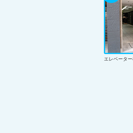
エレベーター