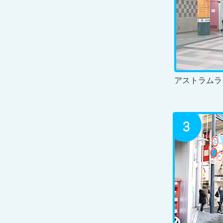
アストラムラ