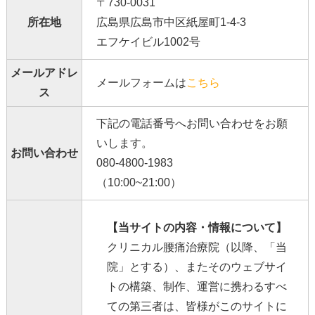
〒730-0031
所在地
広島県広島市中区紙屋町1-4-3
エフケイビル1002号
メールアドレ
メールフォームは
こちら
ス
下記の電話番号へお問い合わせをお願
いします。
お問い合わせ
080-4800-1983
（10:00~21:00）
【当サイトの内容・情報について】
クリニカル腰痛治療院（以降、「当
院」とする）、またそのウェブサイ
トの構築、制作、運営に携わるすべ
ての第三者は、皆様がこのサイトに