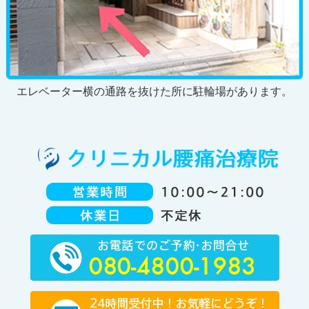
エレベーター横の通路を抜けた所に駐輪場があります。