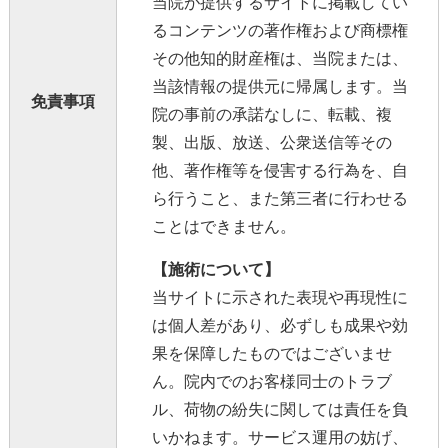
当院が提供するサイトに掲載してい
るコンテンツの著作権および商標権
その他知的財産権は、当院または、
当該情報の提供元に帰属します。当
免責事項
院の事前の承諾なしに、転載、複
製、出版、放送、公衆送信等その
他、著作権等を侵害する行為を、自
ら行うこと、また第三者に行わせる
ことはできません。
【施術について】
当サイトに示された表現や再現性に
は個人差があり、必ずしも成果や効
果を保障したものではございませ
ん。院内でのお客様同士のトラブ
ル、荷物の紛失に関しては責任を負
いかねます。サービス運用の妨げ、