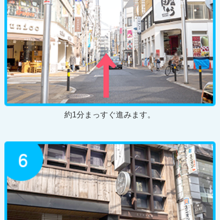
約1分まっすぐ進みます。