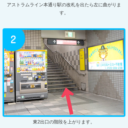
アストラムライン本通り駅の改札を出たら左に曲がりま
す。
東2出口の階段を上がります。