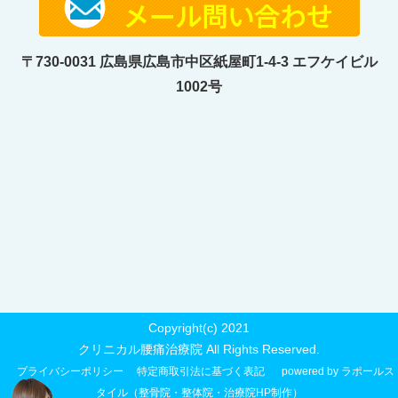
〒730-0031 広島県広島市中区紙屋町1-4-3 エフケイビル
1002号
Copyright(c) 2021
クリニカル腰痛治療院 All Rights Reserved.
プライバシーポリシー
特定商取引法に基づく表記
powered by ラポールス
タイル（整骨院・整体院・治療院HP制作）