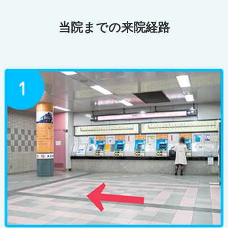
当院までの来院経路