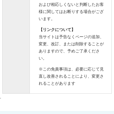
および相応しくないと判断したお客
様に関してはお断りする場合がござ
います。
【リンクについて】
当サイトは予告なくページの追加、
変更、改訂、または削除することが
ありますので、予めご了承くださ
い。
※この免責事項は、必要に応じて見
直し改善されることにより、変更さ
れることがあります