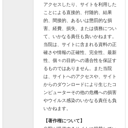
アクセスしたり、サイトを利用した
ことによる直接的、付随的、結果
的、間接的、あるいは懲罰的な損
害、経費、損失、または債務につい
て、いかなる責任も負いかねます。
当院は、サイトに含まれる資料の正
確さや情報の正確性、完全性、最新
性、個々の目的への適合性を保証す
るものではありません。また当院
は、サイトへのアクセスや、サイト
からのダウンロードにより生じたコ
ンピューターその他の危機への損害
やウイルス感染のいかなる責任も負
いかねます。
【著作権について】