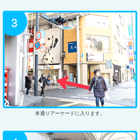
本通りアーケードに入ります。