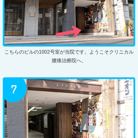
こちらのビルの1002号室が当院です。ようこそクリニカル
腰痛治療院へ。