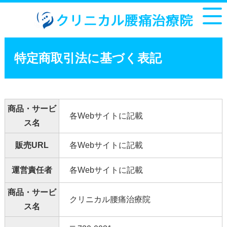
特定商取引法に基づく表記
商品・サービ
各Webサイトに記載
ス名
販売URL
各Webサイトに記載
運営責任者
各Webサイトに記載
商品・サービ
クリニカル腰痛治療院
ス名